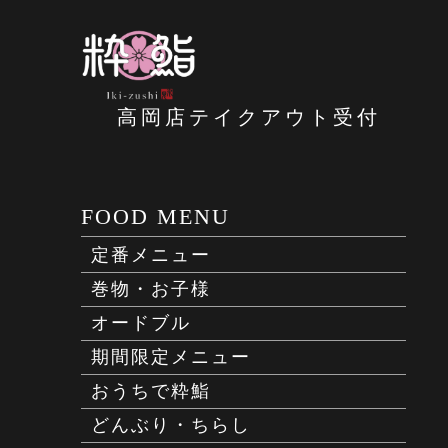
高岡店テイクアウト受付
FOOD MENU
定番メニュー
巻物・お子様
オードブル
期間限定メニュー
おうちで粋鮨
どんぶり・ちらし