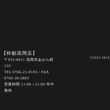
【粋鮨高岡店】
©2024 IKI
〒933-0911 高岡市あわら町
110
TEL 0766-21-8193 / FAX
0766-30-2883
営業時間 11:00～21:00 年中
無休