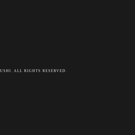
ZUSHI. ALL RIGHTS RESERVED.