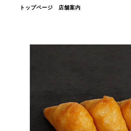
トップページ
店舗案内