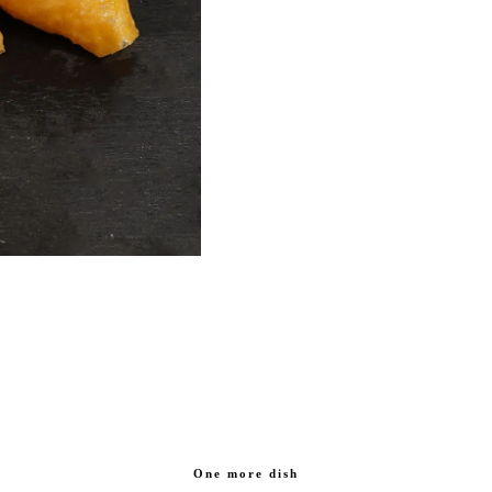
One more dish