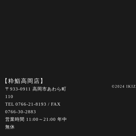
【粋鮨高岡店】
©2024 IKI
〒933-0911 高岡市あわら町
110
TEL 0766-21-8193 / FAX
0766-30-2883
営業時間 11:00～21:00 年中
無休