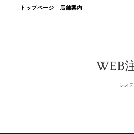
トップページ
店舗案内
WEB
システ