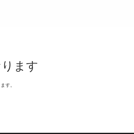
おります
ります。