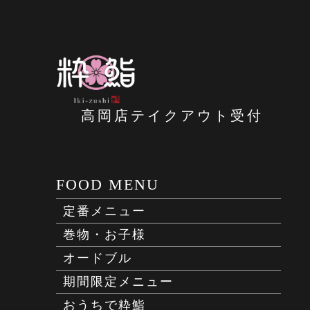
高岡店テイクアウト受付
FOOD MENU
定番メニュー
巻物・お子様
オードブル
期間限定メニュー
おうちで粋鮨