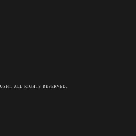
ZUSHI. ALL RIGHTS RESERVED.