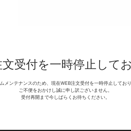
注文受付を一時停止して
ムメンテナンスのため、現在WEB注文受付を一時停止してお
ご不便をおかけし誠に申し訳ございません。
受付再開まで今しばらくお待ちください。