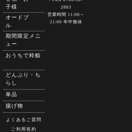
子様
2883
営業時間 11:00～
オードブ
21:00 年中無休
ル
期間限定メニ
ュー
おうちで粋鮨
どんぶり・ち
らし
単品
揚げ物
よくあるご質問
ご利用規約