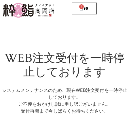
0
¥
0
WEB注文受付を一時停
止しております
システムメンテナンスのため、現在WEB注文受付を一時停止
しております。
ご不便をおかけし誠に申し訳ございません。
受付再開まで今しばらくお待ちください。