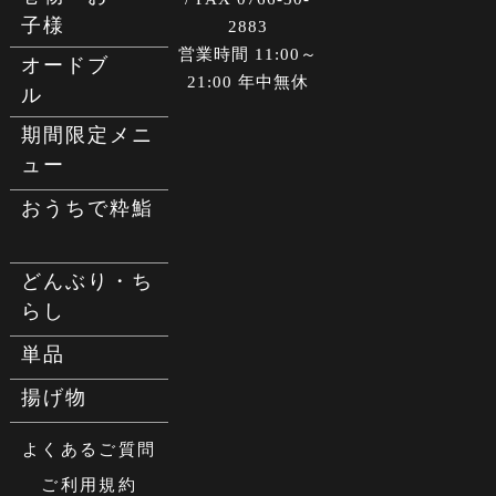
子様
2883
営業時間 11:00～
オードブ
21:00 年中無休
ル
期間限定メニ
ュー
おうちで粋鮨
どんぶり・ち
らし
単品
揚げ物
よくあるご質問
ご利用規約