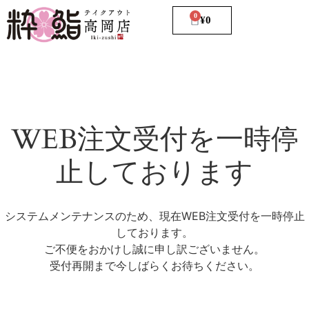
0
¥
0
WEB注文受付を一時停
止しております
システムメンテナンスのため、現在WEB注文受付を一時停止
しております。
ご不便をおかけし誠に申し訳ございません。
受付再開まで今しばらくお待ちください。