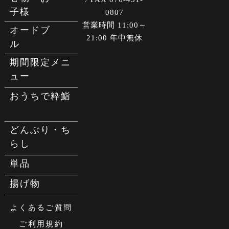
子様
0807
営業時間 11:00～
オードブ
21:00 年中無休
ル
期間限定メニ
ュー
おうちで粋鮨
どんぶり・ち
らし
単品
揚げ物
よくあるご質問
ご利用規約