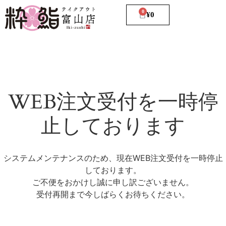
0
¥
0
WEB注文受付を一時停
止しております
システムメンテナンスのため、現在WEB注文受付を一時停止
しております。
ご不便をおかけし誠に申し訳ございません。
受付再開まで今しばらくお待ちください。