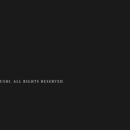
ZUSHI. ALL RIGHTS RESERVED.