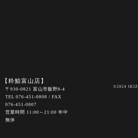
【粋鮨富山店】
©2024 IKI
〒930-0821 富山市飯野8-4
TEL 076-451-0808 / FAX
076-451-0807
営業時間 11:00～21:00 年中
無休