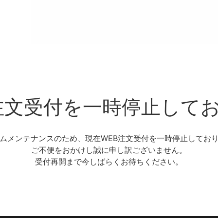
注文受付を一時停止して
ムメンテナンスのため、現在WEB注文受付を一時停止してお
ご不便をおかけし誠に申し訳ございません。
受付再開まで今しばらくお待ちください。