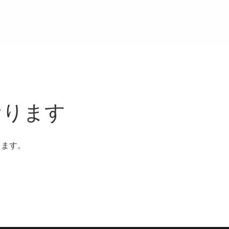
おります
ります。