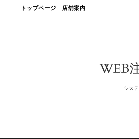
トップページ
店舗案内
WEB
システ