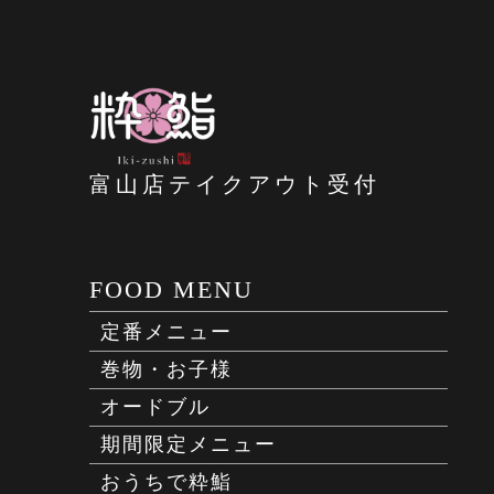
富山店テイクアウト受付
FOOD MENU
定番メニュー
巻物・お子様
オードブル
期間限定メニュー
おうちで粋鮨