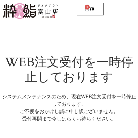
0
¥
0
WEB注文受付を一時停
止しております
システムメンテナンスのため、現在WEB注文受付を一時停止
しております。
ご不便をおかけし誠に申し訳ございません。
受付再開まで今しばらくお待ちください。