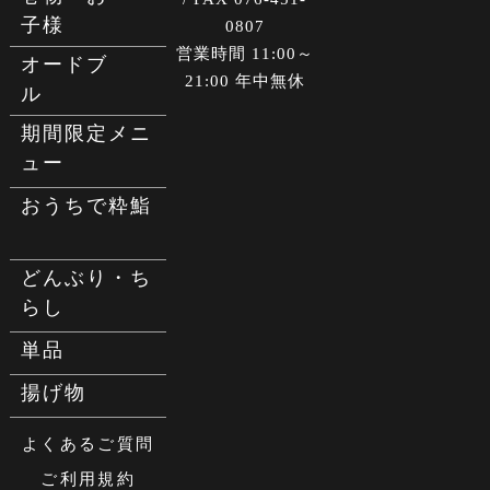
子様
0807
営業時間 11:00～
オードブ
21:00 年中無休
ル
期間限定メニ
ュー
おうちで粋鮨
どんぶり・ち
らし
単品
揚げ物
よくあるご質問
ご利用規約