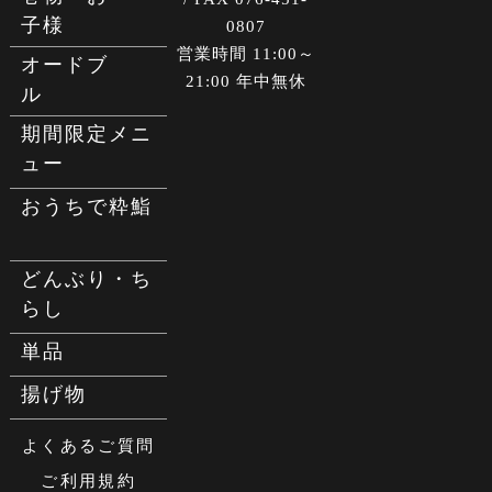
子様
0807
営業時間 11:00～
オードブ
21:00 年中無休
ル
期間限定メニ
ュー
おうちで粋鮨
どんぶり・ち
らし
単品
揚げ物
よくあるご質問
ご利用規約