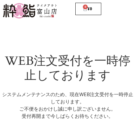
0
¥
0
WEB注文受付を一時停
止しております
システムメンテナンスのため、現在WEB注文受付を一時停止
しております。
ご不便をおかけし誠に申し訳ございません。
受付再開まで今しばらくお待ちください。