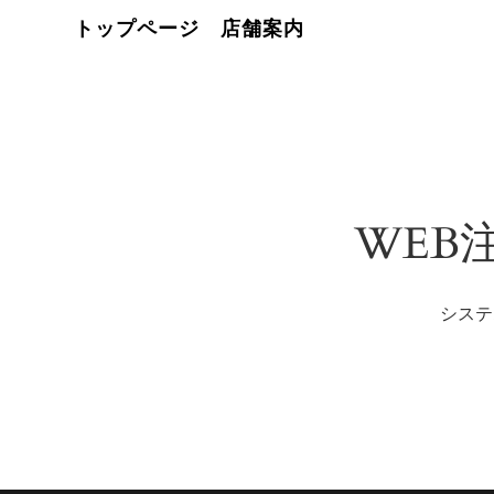
トップページ
店舗案内
WEB
システ