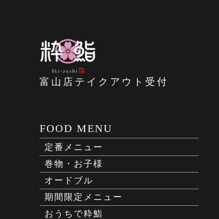
富山店テイクアウト受付
FOOD MENU
定番メニュー
巻物・お子様
オードブル
期間限定メニュー
おうちで粋鮨