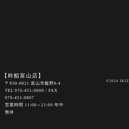
【粋鮨富山店】
©2024 IKI
〒930-0821 富山市飯野8-4
TEL 076-451-0808 / FAX
076-451-0807
営業時間 11:00～21:00 年中
無休