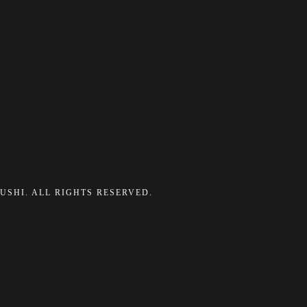
ZUSHI. ALL RIGHTS RESERVED.