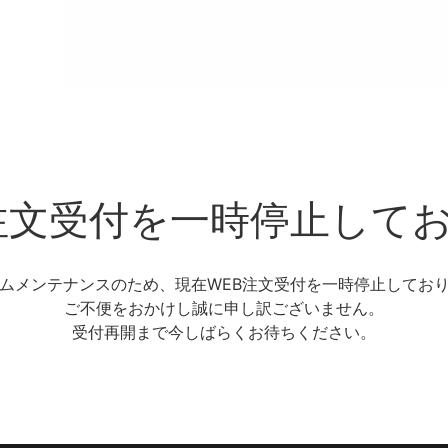
注文受付を一時停止して
ムメンテナンスのため、現在WEB注文受付を一時停止してお
ご不便をおかけし誠に申し訳ございません。
受付再開まで今しばらくお待ちください。