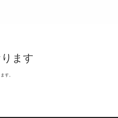
おります
ります。