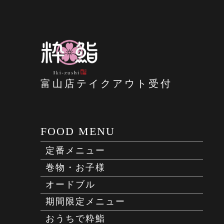
富山店テイクアウト受付
FOOD MENU
定番メニュー
巻物・お子様
オードブル
期間限定メニュー
おうちで粋鮨