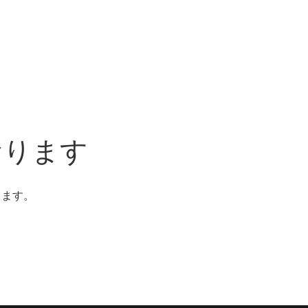
おります
ります。