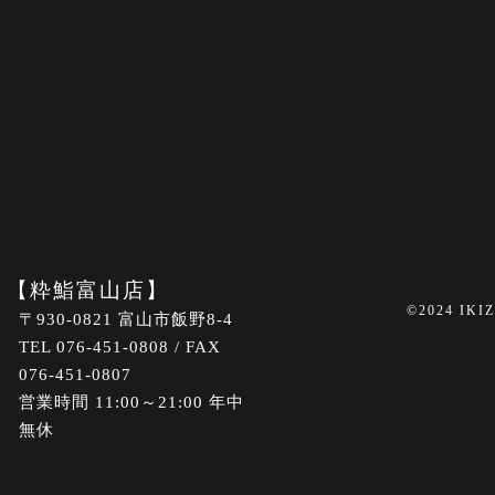
【粋鮨富山店】
©2024 IKI
〒930-0821 富山市飯野8-4
TEL 076-451-0808 / FAX
076-451-0807
営業時間 11:00～21:00 年中
無休