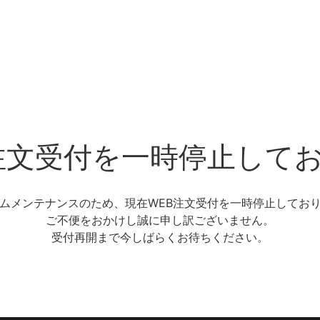
注文受付を一時停止して
ムメンテナンスのため、現在WEB注文受付を一時停止してお
ご不便をおかけし誠に申し訳ございません。
受付再開まで今しばらくお待ちください。