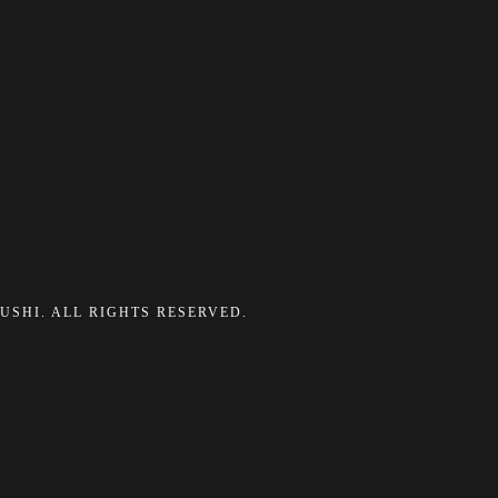
ZUSHI. ALL RIGHTS RESERVED.