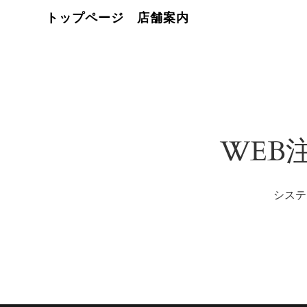
トップページ
店舗案内
WEB
システ