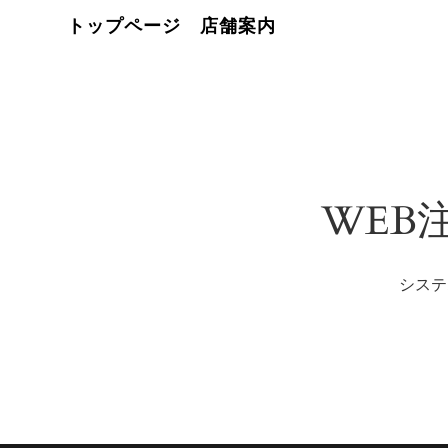
トップページ
店舗案内
WEB
システ