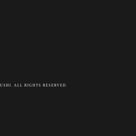
ZUSHI. ALL RIGHTS RESERVED.