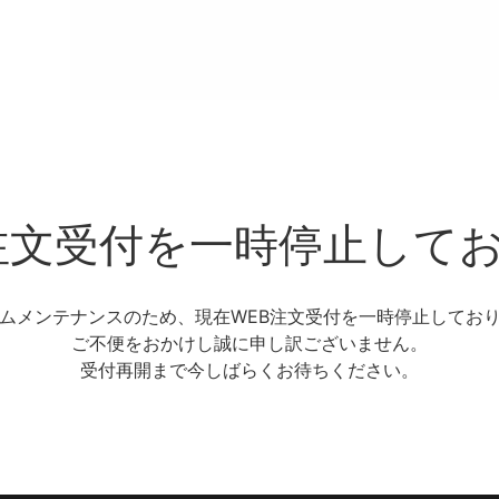
注文受付を一時停止して
ムメンテナンスのため、現在WEB注文受付を一時停止してお
ご不便をおかけし誠に申し訳ございません。
受付再開まで今しばらくお待ちください。