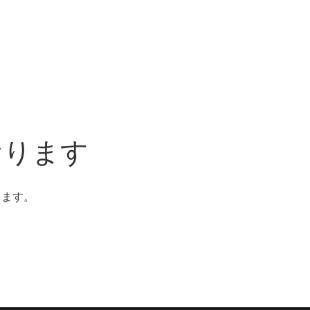
おります
ります。