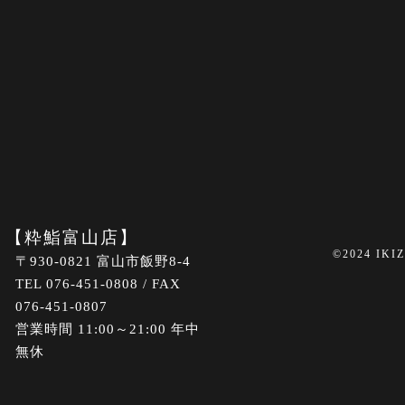
【粋鮨富山店】
©2024 IKI
〒930-0821 富山市飯野8-4
TEL 076-451-0808 / FAX
076-451-0807
営業時間 11:00～21:00 年中
無休