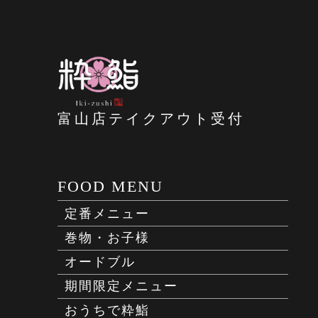
富山店テイクアウト受付
FOOD MENU
定番メニュー
巻物・お子様
オードブル
期間限定メニュー
おうちで粋鮨