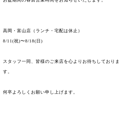
高岡・富山店（ランチ・宅配は休止）
8/11(祝)〜8/18(日)
スタッフ一同、皆様のご来店を心よりお待ちしておりま
す。
何卒よろしくお願い申し上げます。