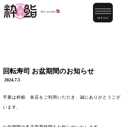
回転寿司 お盆期間のお知らせ
2024.7.5
平素は粋鮨 各店をご利用いただき、誠にありがとうござ
います。
お盆期間の各店営業時間をお知らせいたします。