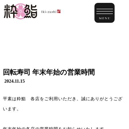
回転寿司 年末年始の営業時間
2024.11.15
平素は粋鮨 各店をご利用いただき、誠にありがとうござ
います。
年末年始の各店の営業時間をお知らせいたします。