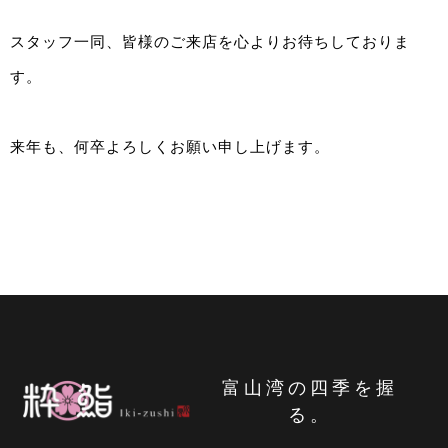
スタッフ一同、皆様のご来店を心よりお待ちしておりま
す。
来年も、何卒よろしくお願い申し上げます。
富山湾の四季を握
る。