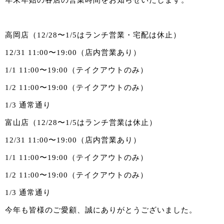
高岡店（12/28〜1/5はランチ営業・宅配は休止）
12/31 11:00〜19:00（店内営業あり）
1/1 11:00〜19:00（テイクアウトのみ）
1/2 11:00〜19:00（テイクアウトのみ）
1/3 通常通り
富山店（12/28〜1/5はランチ営業は休止）
12/31 11:00〜19:00（店内営業あり）
1/1 11:00〜19:00（テイクアウトのみ）
1/2 11:00〜19:00（テイクアウトのみ）
1/3 通常通り
今年も皆様のご愛顧、誠にありがとうございました。