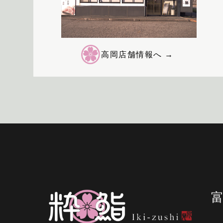
高岡店舗情報へ →