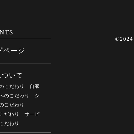
ENTS
©2024
プページ
について
のこだわり
自家
へのこだわり
シ
のこだわり
こだわり
サービ
こだわり