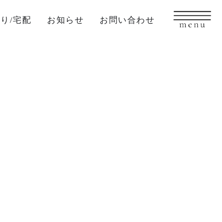
り/宅配
お知らせ
お問い合わせ