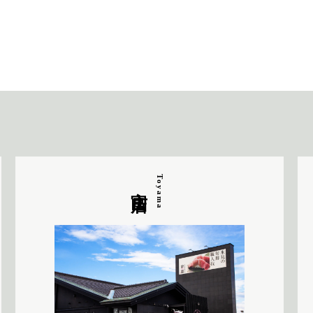
富山店
Toyama