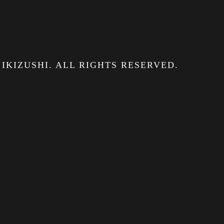
 IKIZUSHI. ALL RIGHTS RESERVED.