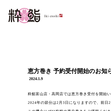
恵方巻き 予約受付開始のお知
2024.1.9
粋鮨富山店・高岡店では恵方巻き受付を開始い
2024年の節分は2月3日になりますので、前