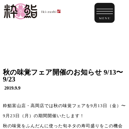
秋の味覚フェア開催のお知らせ 9/13〜
9/23
2019.9.9
粋鮨富山店・高岡店では秋の味覚フェアを9月13日（金）〜
9月23日（月）の期間開催いたします！
秋の味覚をふんだんに使った旬ネタの寿司盛りをこの機会