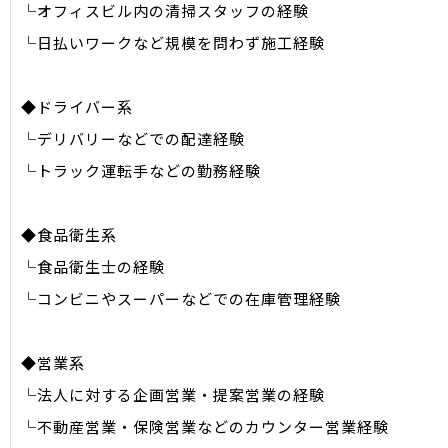
└オフィスビル内の清掃スタッフの経験
└日払いワークなど規模を問わず施工経験
◆ドライバー系
└デリバリーなどでの配達経験
└トラック運転手などの勤務経験
◆食品衛生系
└食品衛生士の経験
└コンビニやスーパーなどでの在庫管理経験
◆営業系
└法人に対する企画営業・提案営業の経験
└不動産営業・保険営業などのカウンター営業経験