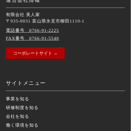
運営会社情報
有限会社 美人家
〒935-0031 富山県氷見市柳田1110-1
電話番号 0766-91-2225
FAX番号 0766-91-5540
コーポレートサイト →
サイトメニュー
事業を知る
研修制度を知る
会社を知る
働く環境を知る