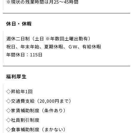
※現状の残業時間は月25～45時間
休日・休暇
週休二日制（土日 ※年数回土曜出勤有）
祝日、年末年始、夏期休暇、ＧＷ、有給休暇
年間休日：115日
福利厚生
◇昇給年1回
◇交通費支給（20,000円まで）
◇家賃補助制度（条件あり）
◇社員割引制度
◇食事補助制度（まかない）