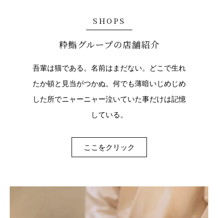
SHOPS
粋鮨グループの店舗紹介
吾輩は猫である。名前はまだない。どこで生れ
たか頓と見当がつかぬ。何でも薄暗いじめじめ
した所でニャーニャー泣いていた事だけは記憶
している。
ここをクリック