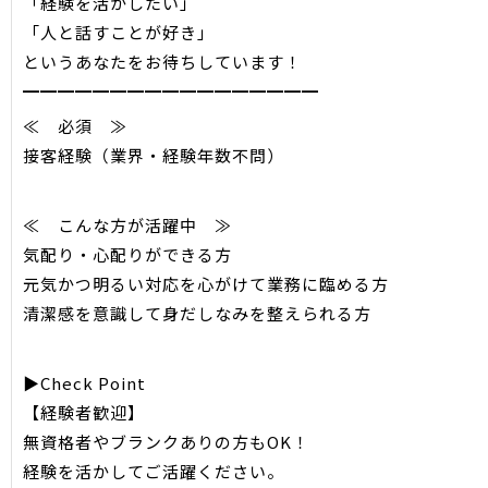
「経験を活かしたい」
「人と話すことが好き」
というあなたをお待ちしています！
━━━━━━━━━━━━━━━━━
≪ 必須 ≫
接客経験（業界・経験年数不問）
≪ こんな方が活躍中 ≫
気配り・心配りができる方
元気かつ明るい対応を心がけて業務に臨める方
清潔感を意識して身だしなみを整えられる方
▶Check Point
【経験者歓迎】
無資格者やブランクありの方もOK！
経験を活かしてご活躍ください。