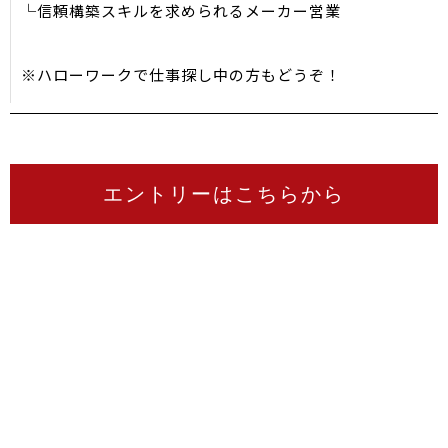
└信頼構築スキルを求められるメーカー営業
※ハローワークで仕事探し中の方もどうぞ！
エントリーはこちらから