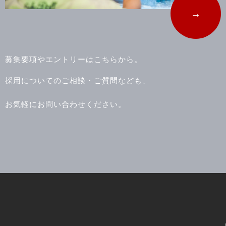
→
募集要項やエントリーはこちらから。
採用についてのご相談・ご質問なども、
お気軽にお問い合わせください。