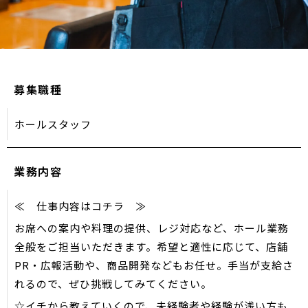
募集職種
ホールスタッフ
業務内容
≪ 仕事内容はコチラ ≫
お席への案内や料理の提供、レジ対応など、ホール業務
全般をご担当いただきます。希望と適性に応じて、店舗
PR・広報活動や、商品開発などもお任せ。手当が支給さ
れるので、ぜひ挑戦してみてください。
☆イチから教えていくので、未経験者や経験が浅い方も