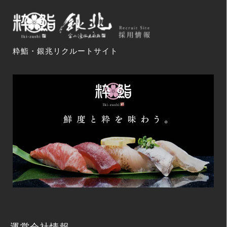
粋鮨・銀兆リクルートサイト