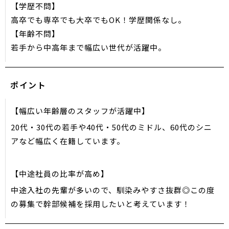
【学歴不問】
高卒でも専卒でも大卒でもOK！学歴関係なし。
【年齢不問】
若手から中高年まで幅広い世代が活躍中。
ポイント
【幅広い年齢層のスタッフが活躍中】
20代・30代の若手や40代・50代のミドル、60代のシニ
アなど幅広く在籍しています。
【中途社員の比率が高め】
中途入社の先輩が多いので、馴染みやすさ抜群◎この度
の募集で幹部候補を採用したいと考えています！