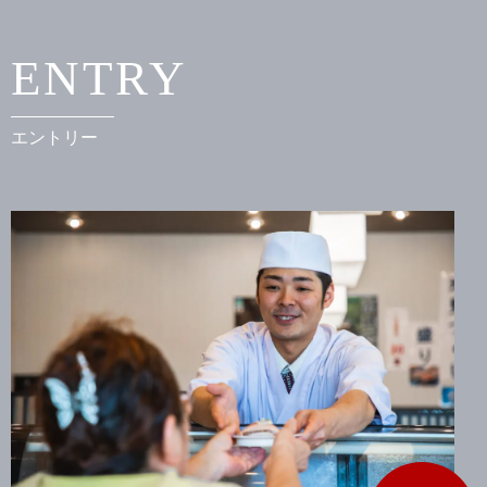
ENTRY
エントリー