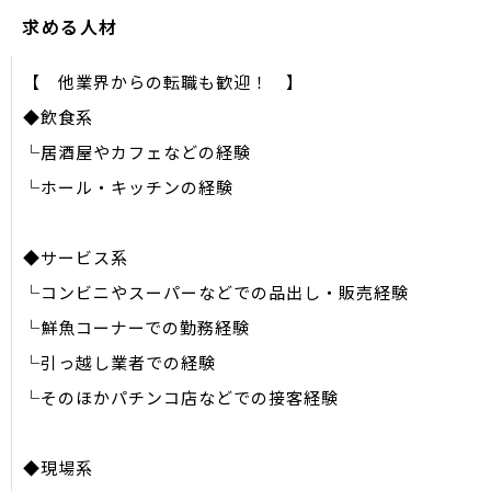
求める人材
【 他業界からの転職も歓迎！ 】
◆飲食系
└居酒屋やカフェなどの経験
└ホール・キッチンの経験
◆サービス系
└コンビニやスーパーなどでの品出し・販売経験
└鮮魚コーナーでの勤務経験
└引っ越し業者での経験
└そのほかパチンコ店などでの接客経験
◆現場系