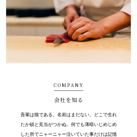
COMPANY
会社を知る
吾輩は猫である。名前はまだない。どこで生れ
たか頓と見当がつかぬ。何でも薄暗いじめじめ
した所でニャーニャー泣いていた事だけは記憶