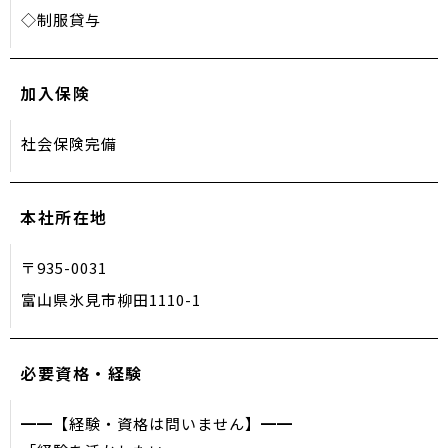
◇制服貸与
加入保険
社会保険完備
本社所在地
〒935-0031
富山県氷見市柳田1110-1
必要資格・経験
━━【経験・資格は問いません】━━