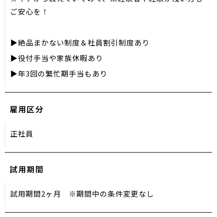
ご安心を！
▶絶品まかない制度＆社員割引制度あり
▶役付手当や家族休暇あり
▶年3回の繁忙期手当もあり
雇用区分
正社員
試用期間
試用期間2ヶ月 ※期間中の条件変更なし