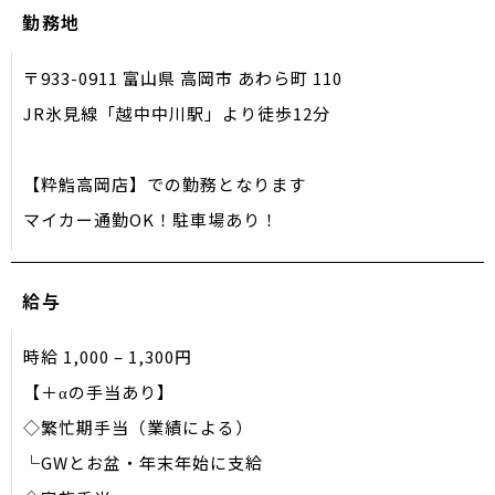
勤務地
〒933-0911 富山県 高岡市 あわら町 110
JR氷見線「越中中川駅」より徒歩12分
【粋鮨高岡店】での勤務となります
マイカー通勤OK！駐車場あり！
給与
時給 1,000 – 1,300円
【＋αの手当あり】
◇繁忙期手当（業績による）
└GWとお盆・年末年始に支給