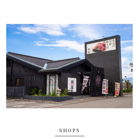
SHOPS