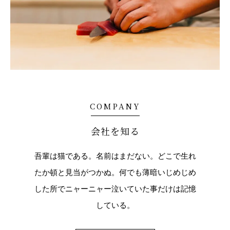
COMPANY
会社を知る
吾輩は猫である。名前はまだない。どこで生れ
たか頓と見当がつかぬ。何でも薄暗いじめじめ
した所でニャーニャー泣いていた事だけは記憶
している。