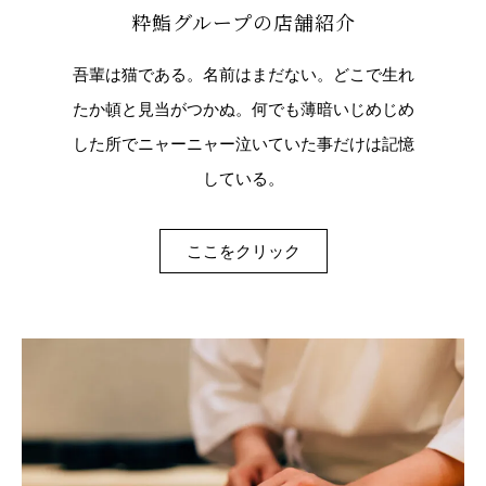
粋鮨グループの店舗紹介
吾輩は猫である。名前はまだない。どこで生れ
たか頓と見当がつかぬ。何でも薄暗いじめじめ
した所でニャーニャー泣いていた事だけは記憶
している。
ここをクリック