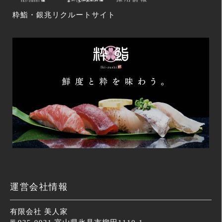
粋鮨・銀兆リクルートサイト
運営会社情報
有限会社 美人家