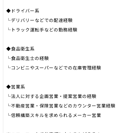
◆ドライバー系
└デリバリーなどでの配達経験
└トラック運転手などの勤務経験
◆食品衛生系
└食品衛生士の経験
└コンビニやスーパーなどでの在庫管理経験
◆営業系
└法人に対する企画営業・提案営業の経験
└不動産営業・保険営業などのカウンター営業経験
└信頼構築スキルを求められるメーカー営業