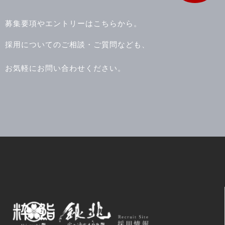
募集要項やエントリーはこちらから。
採用についてのご相談・ご質問なども、
お気軽にお問い合わせください。