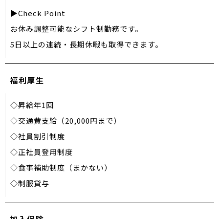
▶Check Point
お休み調整可能なシフト制勤務です。
5日以上の連続・長期休暇も取得できます。
福利厚生
◇昇給年1回
◇交通費支給（20,000円まで）
◇社員割引制度
◇正社員登用制度
◇食事補助制度（まかない）
◇制服貸与