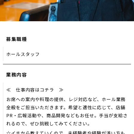
募集職種
ホールスタッフ
業務内容
≪ 仕事内容はコチラ ≫
お席への案内や料理の提供、レジ対応など、ホール業務
全般をご担当いただきます。希望と適性に応じて、店舗
PR・広報活動や、商品開発などもお任せ。手当が支給さ
れるので、ぜひ挑戦してみてください。
☆イチから教えていくので、未経験者や経験が浅い方も