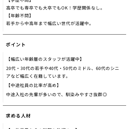
高卒でも専卒でも大卒でもOK！学歴関係なし。
【年齢不問】
若手から中高年まで幅広い世代が活躍中。
ポイント
【幅広い年齢層のスタッフが活躍中】
20代・30代の若手や40代・50代のミドル、60代のシニ
アなど幅広く在籍しています。
【中途社員の比率が高め】
中途入社の先輩が多いので、馴染みやすさ抜群◎
求める人材