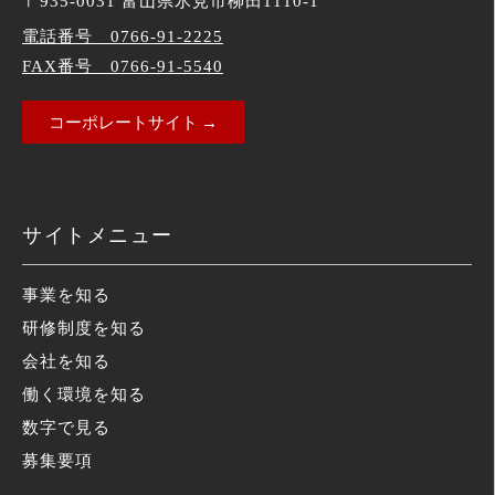
〒935-0031 富山県氷見市柳田1110-1
電話番号 0766-91-2225
FAX番号 0766-91-5540
コーポレートサイト →
サイトメニュー
事業を知る
研修制度を知る
会社を知る
働く環境を知る
数字で見る
募集要項