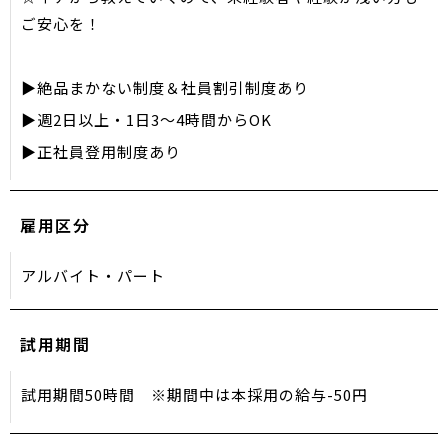
ご安心を！
▶絶品まかない制度＆社員割引制度あり
▶週2日以上・1日3～4時間からOK
▶正社員登用制度あり
雇用区分
アルバイト・パート
試用期間
試用期間50時間 ※期間中は本採用の給与-50円