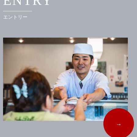
ENTRY
エントリー
→