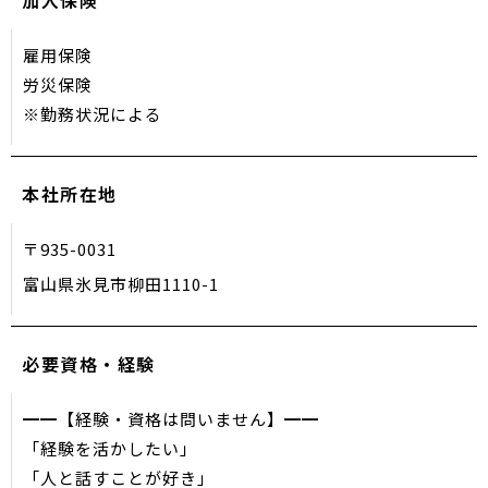
加入保険
雇用保険
労災保険
※勤務状況による
本社所在地
〒935-0031
富山県氷見市柳田1110-1
必要資格・経験
━━【経験・資格は問いません】━━
「経験を活かしたい」
「人と話すことが好き」