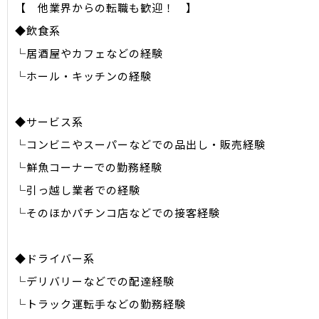
【 他業界からの転職も歓迎！ 】
◆飲食系
└居酒屋やカフェなどの経験
└ホール・キッチンの経験
◆サービス系
└コンビニやスーパーなどでの品出し・販売経験
└鮮魚コーナーでの勤務経験
└引っ越し業者での経験
└そのほかパチンコ店などでの接客経験
◆ドライバー系
└デリバリーなどでの配達経験
└トラック運転手などの勤務経験