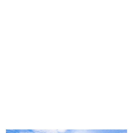
研修ではただ一方的に教えるのではなく、それぞれに合わ
せたやり方で、
双方向のコミュニケーションを大切にしながら行っていま
す。
詳しくはこちらから