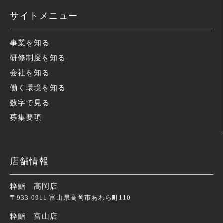
サイトメニュー
事業を知る
研修制度を知る
会社を知る
働く環境を知る
数字で見る
募集要項
店舗情報
粋鮨 高岡店
〒933-0911 富山県高岡市あわら町110
粋鮨 富山店