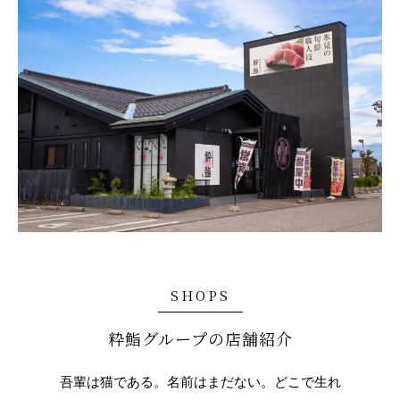
SHOPS
粋鮨グループの店舗紹介
吾輩は猫である。名前はまだない。どこで生れ