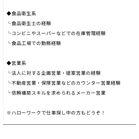
◆食品衛生系
└食品衛生士の経験
└コンビニやスーパーなどでの在庫管理経験
└食品工場での勤務経験
◆営業系
└法人に対する企画営業・提案営業の経験
└不動産営業・保険営業などのカウンター営業経験
└信頼構築スキルを求められるメーカー営業
※ハローワークで仕事探し中の方もどうぞ！