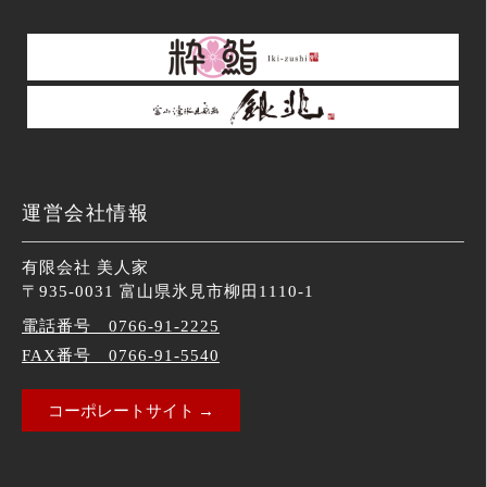
運営会社情報
有限会社 美人家
〒935-0031 富山県氷見市柳田1110-1
電話番号 0766-91-2225
FAX番号 0766-91-5540
コーポレートサイト →