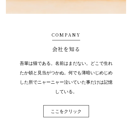
COMPANY
会社を知る
吾輩は猫である。名前はまだない。どこで生れ
たか頓と見当がつかぬ。何でも薄暗いじめじめ
した所でニャーニャー泣いていた事だけは記憶
している。
ここをクリック