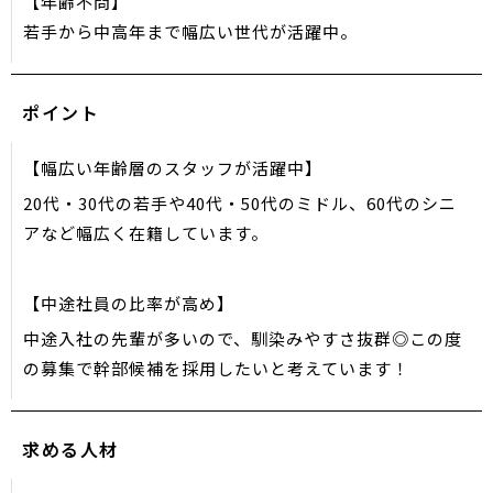
【年齢不問】
若手から中高年まで幅広い世代が活躍中。
ポイント
【幅広い年齢層のスタッフが活躍中】
20代・30代の若手や40代・50代のミドル、60代のシニ
アなど幅広く在籍しています。
【中途社員の比率が高め】
中途入社の先輩が多いので、馴染みやすさ抜群◎この度
の募集で幹部候補を採用したいと考えています！
求める人材