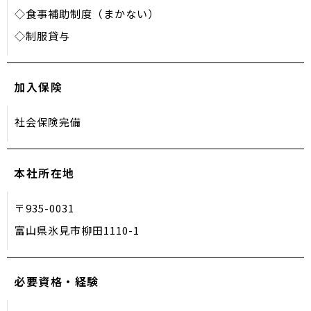
◇食事補助制度（まかない）
◇制服貸与
加入保険
社会保険完備
本社所在地
〒935-0031
富山県氷見市柳田1110-1
必要資格・経験