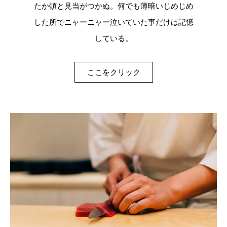
たか頓と見当がつかぬ。何でも薄暗いじめじめ
した所でニャーニャー泣いていた事だけは記憶
している。
ここをクリック