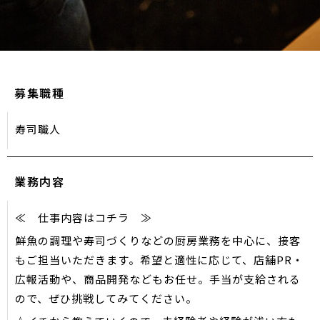
募集職種
寿司職人
業務内容
≪ 仕事内容はコチラ ≫
鮮魚の調理や寿司づくりなどの厨房業務を中心に、接客
もご担当いただきます。希望と適性に応じて、店舗PR・
広報活動や、商品開発などもお任せ。手当が支給される
ので、ぜひ挑戦してみてください。