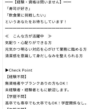
━━【経験・資格は問いません】━━
「寿司が好き」
「飲食業に挑戦したい」
というあなたをお待ちしています！
━━━━━━━━━━━━━━━━━
≪ こんな方が活躍中 ≫
気配り・心配りができる方
元気かつ明るい対応を心がけて業務に臨める方
清潔感を意識して身だしなみを整えられる方
▶Check Point
【経験不問】
無資格者やブランクありの方もOK！
未経験者・経験者ともに歓迎します。
【学歴不問】
高卒でも専卒でも大卒でもOK！学歴関係なし。