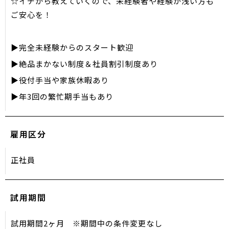
☆イチから教えていくので、未経験者や経験が浅い方も
ご安心を！
▶完全未経験からのスタート歓迎
▶絶品まかない制度＆社員割引制度あり
▶役付手当や家族休暇あり
▶年3回の繁忙期手当もあり
雇用区分
正社員
試用期間
試用期間2ヶ月 ※期間中の条件変更なし