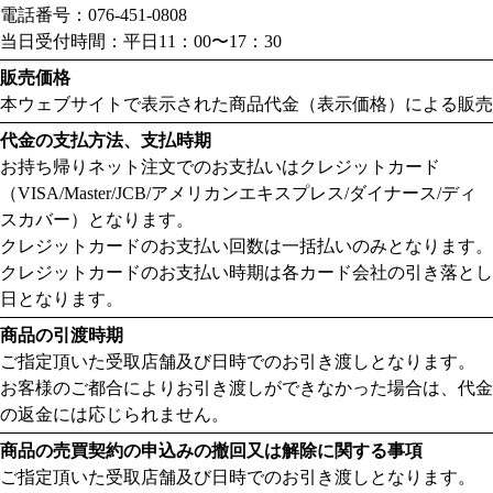
電話番号：076-451-0808
当日受付時間：平日11：00〜17：30
販売価格
本ウェブサイトで表示された商品代金（表示価格）による販売
代金の支払方法、支払時期
お持ち帰りネット注文でのお支払いはクレジットカード
（VISA/Master/JCB/アメリカンエキスプレス/ダイナース/ディ
スカバー）となります。
クレジットカードのお支払い回数は一括払いのみとなります。
クレジットカードのお支払い時期は各カード会社の引き落とし
日となります。
商品の引渡時期
ご指定頂いた受取店舗及び日時でのお引き渡しとなります。
お客様のご都合によりお引き渡しができなかった場合は、代金
の返金には応じられません。
商品の売買契約の申込みの撤回又は解除に関する事項
ご指定頂いた受取店舗及び日時でのお引き渡しとなります。