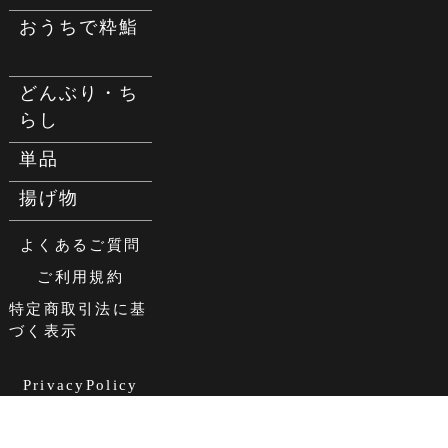
おうちで粋鮨
どんぶり・ち
らし
単品
揚げ物
よくあるご質問
ご利用規約
特定商取引法に基
づく表示
PrivacyPolicy