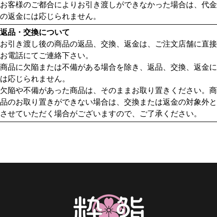
お客様のご都合によりお引き渡しができなかった場合は、代金
の返金には応じられません。
返品・交換について
お引き渡し後の商品の返品、交換、返金は、ご注文店舗に直接
お電話にてご連絡下さい。
商品に欠陥または不備がある場合を除き、返品、交換、返金に
は応じられません。
欠陥や不備があった商品は、そのままお取り置きください。商
品のお取り置きができない場合は、交換または返金の対象外と
させていただく場合がございますので、ご了承ください。