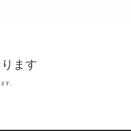
おります
ります。