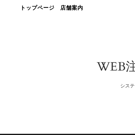
トップページ
店舗案内
WEB
システ