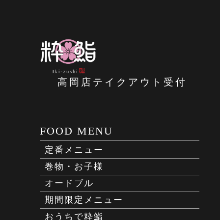
高岡店テイクアウト受付
FOOD MENU
定番メニュー
巻物・お子様
オードブル
期間限定メニュー
おうちで粋鮨