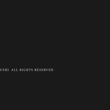
ZUSHI. ALL RIGHTS RESERVED.