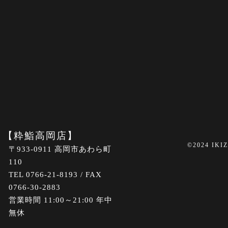
【粋鮨高岡店】
©2024 IKI
〒933-0911 高岡市あわら町
110
TEL 0766-21-8193 / FAX
0766-30-2883
営業時間 11:00～21:00 年中
無休