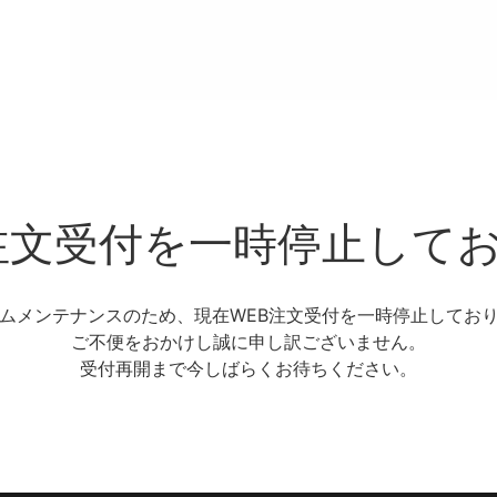
注文受付を一時停止して
ムメンテナンスのため、現在WEB注文受付を一時停止してお
ご不便をおかけし誠に申し訳ございません。
受付再開まで今しばらくお待ちください。