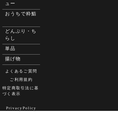
ュー
おうちで粋鮨
どんぶり・ち
らし
単品
揚げ物
よくあるご質問
ご利用規約
特定商取引法に基
づく表示
PrivacyPolicy