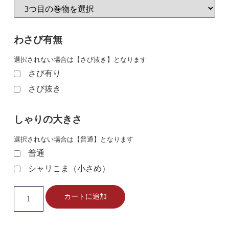
わさび有無
選択されない場合は【さび抜き】となります
さび有り
さび抜き
しゃりの大きさ
選択されない場合は【普通】となります
普通
シャリこま（小さめ）
カートに追加