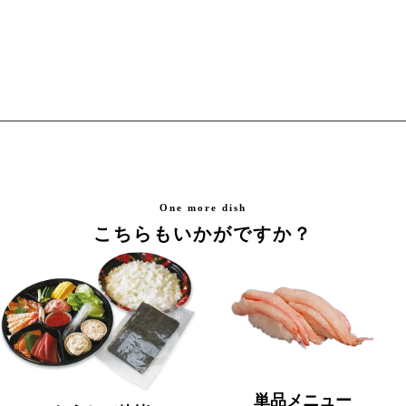
One more dish
こちらもいかがですか？
単品メニュー